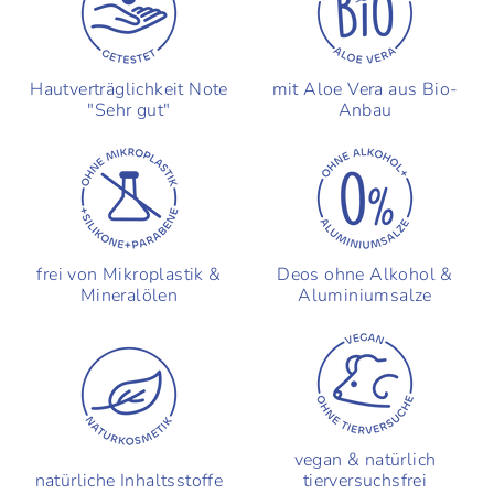
Hautverträglichkeit Note
mit Aloe Vera aus Bio-
"Sehr gut"
Anbau
frei von Mikroplastik &
Deos ohne Alkohol &
Mineralölen
Aluminiumsalze
vegan & natürlich
natürliche Inhaltsstoffe
tierversuchsfrei