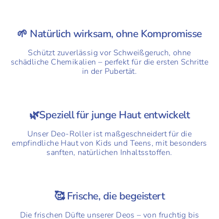
🌱 Natürlich wirksam, ohne Kompromisse
Schützt zuverlässig vor Schweißgeruch, ohne
schädliche Chemikalien – perfekt für die ersten Schritte
in der Pubertät.
🌿Speziell für junge Haut entwickelt
Unser Deo-Roller ist maßgeschneidert für die
empfindliche Haut von Kids und Teens, mit besonders
sanften, natürlichen Inhaltsstoffen.
🥰 Frische, die begeistert
Die frischen Düfte unserer Deos – von fruchtig bis