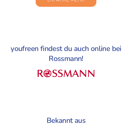
youfreen findest du auch online bei
Rossmann!
Bekannt aus