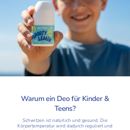
Warum ein Deo für Kinder &
Teens?
Schwitzen ist natürlich und gesund. Die
Körpertemperatur wird dadurch reguliert und