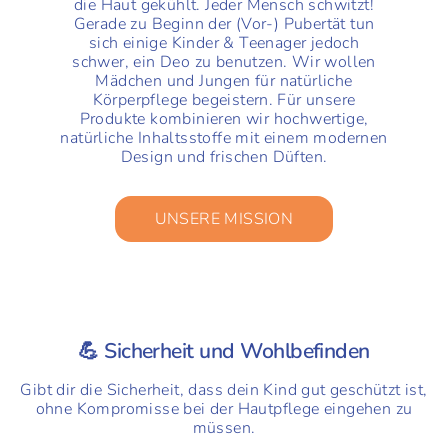
die Haut gekühlt. Jeder Mensch schwitzt!
Gerade zu Beginn der (Vor-) Pubertät tun
sich einige Kinder & Teenager jedoch
schwer, ein Deo zu benutzen. Wir wollen
Mädchen und Jungen für natürliche
Körperpflege begeistern. Für unsere
Produkte kombinieren wir hochwertige,
natürliche Inhaltsstoffe mit einem modernen
Design und frischen Düften.
UNSERE MISSION
💪 Sicherheit und Wohlbefinden
Gibt dir die Sicherheit, dass dein Kind gut geschützt ist,
ohne Kompromisse bei der Hautpflege eingehen zu
müssen.