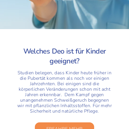
Welches Deo ist für Kinder
geeignet?
Studien belegen, dass Kinder heute früher in
die Pubertät kommen als noch vor einigen
Jahrzehnten. Bei einigen sind die
körperlichen Veränderungen schon mit acht
Jahren erkennbar. Dem Kampf gegen
unangenehmen Schweißgeruch begegnen
wir mit pflanzlichen Inhaltsstoffen. Für mehr
Sicherheit und natürliche Pflege.
ERFAHRE MEHR