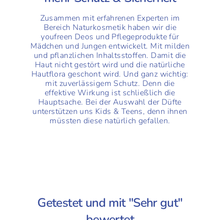
Zusammen mit erfahrenen Experten im
Bereich Naturkosmetik haben wir die
youfreen Deos und Pflegeprodukte für
Mädchen und Jungen entwickelt. Mit milden
und pflanzlichen Inhaltsstoffen. Damit die
Haut nicht gestört wird und die natürliche
Hautflora geschont wird. Und ganz wichtig:
mit zuverlässigem Schutz. Denn die
effektive Wirkung ist schließlich die
Hauptsache. Bei der Auswahl der Düfte
unterstützen uns Kids & Teens, denn ihnen
müssten diese natürlich gefallen.
Getestet und mit "Sehr gut"
bewertet