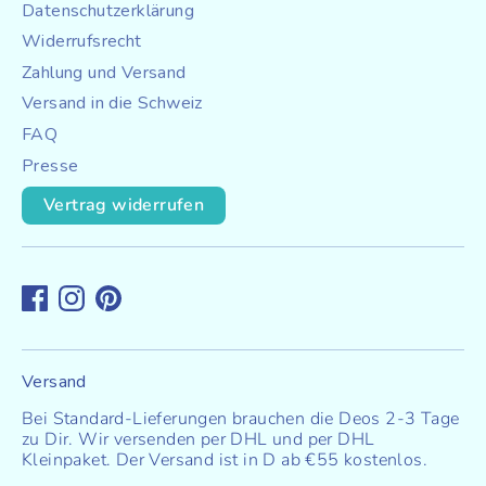
Datenschutzerklärung
Widerrufsrecht
Zahlung und Versand
Versand in die Schweiz
FAQ
Presse
Vertrag widerrufen
Versand
Bei Standard-Lieferungen brauchen die Deos 2-3 Tage
zu Dir. Wir versenden per DHL und per DHL
Kleinpaket. Der Versand ist in D ab €55 kostenlos.