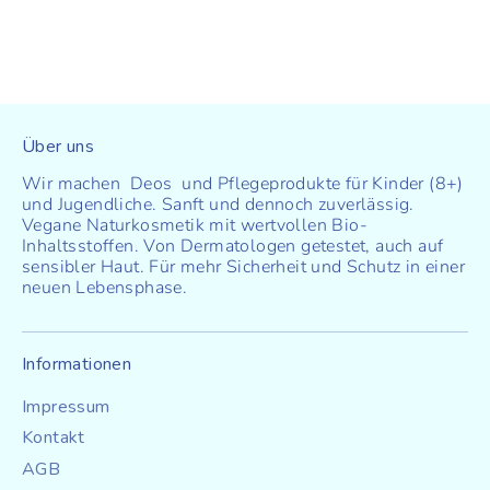
Über uns
Wir machen Deos und Pflegeprodukte für Kinder (8+)
und Jugendliche. Sanft und dennoch zuverlässig.
Vegane Naturkosmetik mit wertvollen Bio-
Inhaltsstoffen. Von Dermatologen getestet, auch auf
sensibler Haut. Für mehr Sicherheit und Schutz in einer
neuen Lebensphase.
Informationen
Impressum
Kontakt
AGB