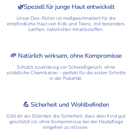
🌿Speziell für junge Haut entwickelt
Unser Deo-Roller ist maßgeschneidert für die
empfindliche Haut von Kids und Teens, mit besonders
sanften, natürlichen Inhaltsstoffen.
🌱 Natürlich wirksam, ohne Kompromisse
Schützt zuverlässig vor Schweißgeruch, ohne
schädliche Chemikalien – perfekt für die ersten Schritte
in der Pubertät.
💪 Sicherheit und Wohlbefinden
Gibt dir als Elternteil die Sicherheit, dass dein Kind gut
geschützt ist, ohne Kompromisse bei der Hautpflege
eingehen zu müssen.