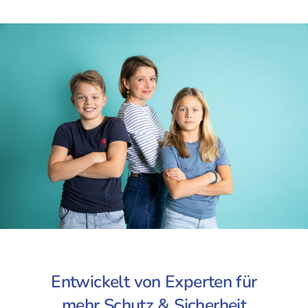
Entwickelt von Experten für
mehr Schutz & Sicherheit