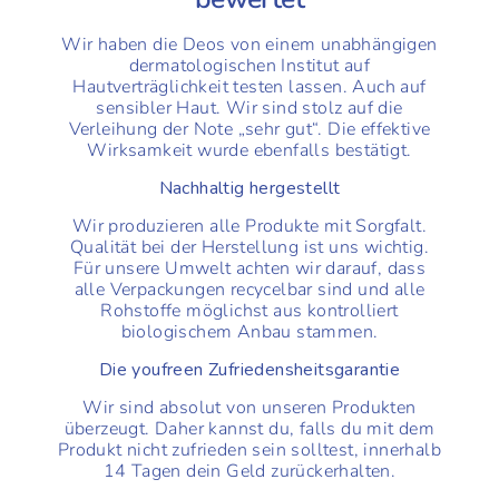
Wir haben die Deos von einem unabhängigen
dermatologischen Institut auf
Hautverträglichkeit testen lassen. Auch auf
sensibler Haut. Wir sind stolz auf die
Verleihung der Note „sehr gut“. Die effektive
Wirksamkeit wurde ebenfalls bestätigt.
Nachhaltig hergestellt
Wir produzieren alle Produkte mit Sorgfalt.
Qualität bei der Herstellung ist uns wichtig.
Für unsere Umwelt achten wir darauf, dass
alle Verpackungen recycelbar sind und alle
Rohstoffe möglichst aus kontrolliert
biologischem Anbau stammen.
Die youfreen Zufriedensheitsgarantie
Wir sind absolut von unseren Produkten
überzeugt. Daher kannst du, falls du mit dem
Produkt nicht zufrieden sein solltest, innerhalb
14 Tagen dein Geld zurückerhalten.